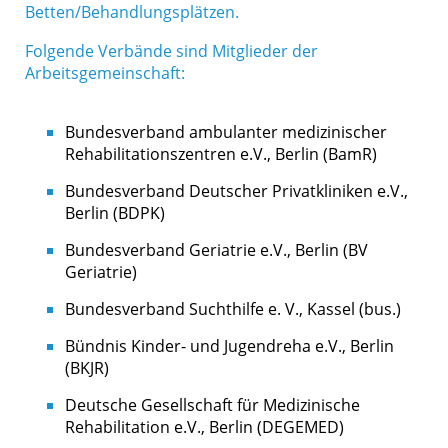
Betten/Behandlungsplätzen.
Folgende Verbände sind Mitglieder der
Arbeitsgemeinschaft:
Bundesverband ambulanter medizinischer
Rehabilitationszentren e.V., Berlin (BamR)
Bundesverband Deutscher Privatkliniken e.V.,
Berlin (BDPK)
Bundesverband Geriatrie e.V., Berlin (BV
Geriatrie)
Bundesverband Suchthilfe e. V., Kassel (bus.)
Bündnis Kinder- und Jugendreha e.V., Berlin
(BKJR)
Deutsche Gesellschaft für Medizinische
Rehabilitation e.V., Berlin (DEGEMED)