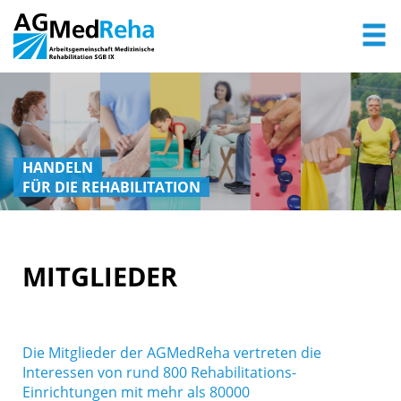
HANDELN
FÜR DIE REHABILITATION
MITGLIEDER
Die Mitglieder der AGMedReha vertreten die
Interessen von rund 800 Rehabilitations-
Einrichtungen mit mehr als 80000