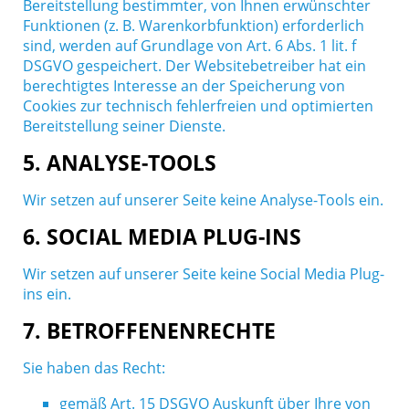
Bereitstellung bestimmter, von Ihnen erwünschter
Funktionen (z. B. Warenkorbfunktion) erforderlich
sind, werden auf Grundlage von Art. 6 Abs. 1 lit. f
DSGVO gespeichert. Der Websitebetreiber hat ein
berechtigtes Interesse an der Speicherung von
Cookies zur technisch fehlerfreien und optimierten
Bereitstellung seiner Dienste.
5. ANALYSE-TOOLS
Wir setzen auf unserer Seite keine Analyse-Tools ein.
6. SOCIAL MEDIA PLUG-INS
Wir setzen auf unserer Seite keine Social Media Plug-
ins ein.
7. BETROFFENENRECHTE
Sie haben das Recht:
gemäß Art. 15 DSGVO Auskunft über Ihre von