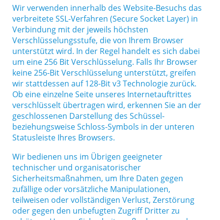
Wir verwenden innerhalb des Website-Besuchs das
verbreitete SSL-Verfahren (Secure Socket Layer) in
Verbindung mit der jeweils höchsten
Verschlüsselungsstufe, die von Ihrem Browser
unterstützt wird. In der Regel handelt es sich dabei
um eine 256 Bit Verschlüsselung. Falls Ihr Browser
keine 256-Bit Verschlüsselung unterstützt, greifen
wir stattdessen auf 128-Bit v3 Technologie zurück.
Ob eine einzelne Seite unseres Internetauftrittes
verschlüsselt übertragen wird, erkennen Sie an der
geschlossenen Darstellung des Schüssel-
beziehungsweise Schloss-Symbols in der unteren
Statusleiste Ihres Browsers.
Wir bedienen uns im Übrigen geeigneter
technischer und organisatorischer
Sicherheitsmaßnahmen, um Ihre Daten gegen
zufällige oder vorsätzliche Manipulationen,
teilweisen oder vollständigen Verlust, Zerstörung
oder gegen den unbefugten Zugriff Dritter zu