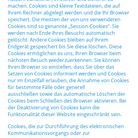
machen. Cookies sind kleine Textdateien, die auf
Ihrem Rechner abgelegt werden und die Ihr Browser
speichert. Die meisten der von uns verwendeten
Cookies sind so genannte „Session-Cookies“. Sie
werden nach Ende Ihres Besuchs automatisch
gelöscht. Andere Cookies bleiben auf Ihrem
Endgerät gespeichert bis Sie diese löschen. Diese
Cookies ermöglichen es uns, Ihren Browser beim
nächsten Besuch wiederzuerkennen. Sie können
Ihren Browser so einstellen, dass Sie über das
Setzen von Cookies informiert werden und Cookies
nur im Einzelfall erlauben, die Annahme von Cookies
für bestimmte Fälle oder generell
ausschließen sowie das automatische Löschen der
Cookies beim Schließen des Browser aktivieren. Bei
der Deaktivierung von Cookies kann die
Funktionalität dieser Website eingeschränkt sein.
Cookies, die zur Durchführung des elektronischen
Kommunikationsvorgangs oder zur