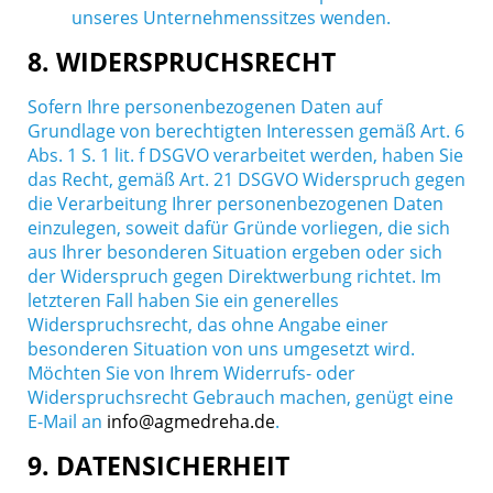
unseres Unternehmenssitzes wenden.
8. WIDERSPRUCHSRECHT
Sofern Ihre personenbezogenen Daten auf
Grundlage von berechtigten Interessen gemäß Art. 6
Abs. 1 S. 1 lit. f DSGVO verarbeitet werden, haben Sie
das Recht, gemäß Art. 21 DSGVO Widerspruch gegen
die Verarbeitung Ihrer personenbezogenen Daten
einzulegen, soweit dafür Gründe vorliegen, die sich
aus Ihrer besonderen Situation ergeben oder sich
der Widerspruch gegen Direktwerbung richtet. Im
letzteren Fall haben Sie ein generelles
Widerspruchsrecht, das ohne Angabe einer
besonderen Situation von uns umgesetzt wird.
Möchten Sie von Ihrem Widerrufs- oder
Widerspruchsrecht Gebrauch machen, genügt eine
E-Mail an
info@agmedreha.de
.
9. DATENSICHERHEIT