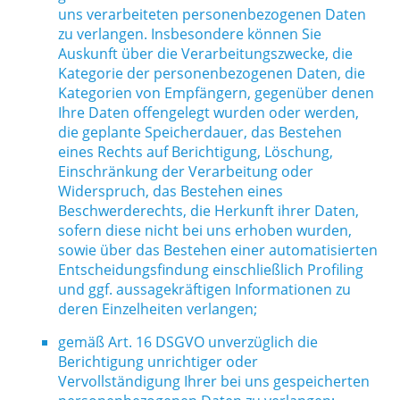
uns verarbeiteten personenbezogenen Daten
zu verlangen. Insbesondere können Sie
Auskunft über die Verarbeitungszwecke, die
Kategorie der personenbezogenen Daten, die
Kategorien von Empfängern, gegenüber denen
Ihre Daten offengelegt wurden oder werden,
die geplante Speicherdauer, das Bestehen
eines Rechts auf Berichtigung, Löschung,
Einschränkung der Verarbeitung oder
Widerspruch, das Bestehen eines
Beschwerderechts, die Herkunft ihrer Daten,
sofern diese nicht bei uns erhoben wurden,
sowie über das Bestehen einer automatisierten
Entscheidungsfindung einschließlich Profiling
und ggf. aussagekräftigen Informationen zu
deren Einzelheiten verlangen;
gemäß Art. 16 DSGVO unverzüglich die
Berichtigung unrichtiger oder
Vervollständigung Ihrer bei uns gespeicherten