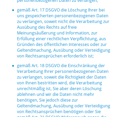
personenbezogenen Daten zu verlangen;
gemäß Art. 17 DSGVO die Löschung Ihrer bei
uns gespeicherten personenbezogenen Daten
zu verlangen, soweit nicht die Verarbeitung zur
Ausübung des Rechts auf freie
Meinungsäußerung und Information, zur
Erfüllung einer rechtlichen Verpflichtung, aus
Gründen des öffentlichen Interesses oder zur
Geltendmachung, Ausübung oder Verteidigung
von Rechtsansprüchen erforderlich ist;
gemäß Art. 18 DSGVO die Einschränkung der
Verarbeitung Ihrer personenbezogenen Daten
zu verlangen, soweit die Richtigkeit der Daten
von Ihnen bestritten wird, die Verarbeitung
unrechtmäßig ist, Sie aber deren Löschung
ablehnen und wir die Daten nicht mehr
benötigen, Sie jedoch diese zur
Geltendmachung, Ausübung oder Verteidigung
von Rechtsansprüchen benötigen oder Sie