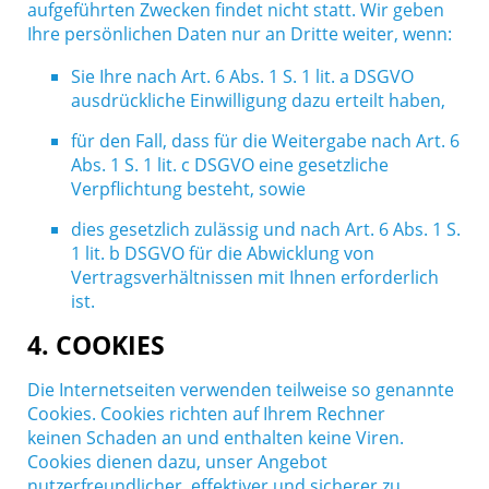
aufgeführten Zwecken findet nicht statt. Wir geben
Ihre persönlichen Daten nur an Dritte weiter, wenn:
Sie Ihre nach Art. 6 Abs. 1 S. 1 lit. a DSGVO
ausdrückliche Einwilligung dazu erteilt haben,
für den Fall, dass für die Weitergabe nach Art. 6
Abs. 1 S. 1 lit. c DSGVO eine gesetzliche
Verpflichtung besteht, sowie
dies gesetzlich zulässig und nach Art. 6 Abs. 1 S.
1 lit. b DSGVO für die Abwicklung von
Vertragsverhältnissen mit Ihnen erforderlich
ist.
4. COOKIES
Die Internetseiten verwenden teilweise so genannte
Cookies. Cookies richten auf Ihrem Rechner
keinen Schaden an und enthalten keine Viren.
Cookies dienen dazu, unser Angebot
nutzerfreundlicher, effektiver und sicherer zu