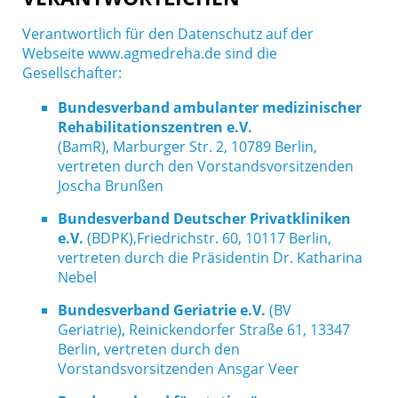
Verantwortlich für den Datenschutz auf der
Webseite www.agmedreha.de sind die
Gesellschafter:
Bundesverband ambulanter medizinischer
Rehabilitationszentren e.V.
(BamR), Marburger Str. 2, 10789 Berlin,
vertreten durch den Vorstandsvorsitzenden
Joscha Brunßen
Bundesverband Deutscher Privatkliniken
e.V.
(BDPK),Friedrichstr. 60, 10117 Berlin,
vertreten durch die Präsidentin Dr. Katharina
Nebel
Bundesverband Geriatrie e.V.
(BV
Geriatrie), Reinickendorfer Straße 61, 13347
Berlin, vertreten durch den
Vorstandsvorsitzenden Ansgar Veer