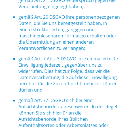
gemäß Art. 21 DSGVO Widerspruch gegen die
Verarbeitung eingelegt haben;
gemäß Art. 20 DSGVO Ihre personenbezogenen
Daten, die Sie uns bereitgestellt haben, in
einem strukturierten, gängigen und
maschinenlesebaren Format zu erhalten oder
die Übermittlung an einen anderen
Verantwortlichen zu verlangen;
gemäß Art. 7 Abs. 3 DSGVO Ihre einmal erteilte
Einwilligung jederzeit gegenüber uns zu
widerrufen. Dies hat zur Folge, dass wir die
Datenverarbeitung, die auf dieser Einwilligung
beruhte, für die Zukunft nicht mehr fortführen
dürfen und
gemäß Art. 77 DSGVO sich bei einer
Aufsichtsbehörde zu beschweren. In der Regel
können Sie sich hierfür an die
Aufsichtsbehörde Ihres üblichen
Aufenthaltsortes oder Arbeitsplatzes oder