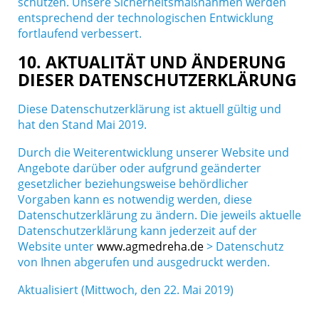
schützen. Unsere Sicherheitsmaßnahmen werden
entsprechend der technologischen Entwicklung
fortlaufend verbessert.
10. AKTUALITÄT UND ÄNDERUNG
DIESER DATENSCHUTZERKLÄRUNG
Diese Datenschutzerklärung ist aktuell gültig und
hat den Stand Mai 2019.
Durch die Weiterentwicklung unserer Website und
Angebote darüber oder aufgrund geänderter
gesetzlicher beziehungsweise behördlicher
Vorgaben kann es notwendig werden, diese
Datenschutzerklärung zu ändern. Die jeweils aktuelle
Datenschutzerklärung kann jederzeit auf der
Website unter
www.agmedreha.de
> Datenschutz
von Ihnen abgerufen und ausgedruckt werden.
Aktualisiert (Mittwoch, den 22. Mai 2019)