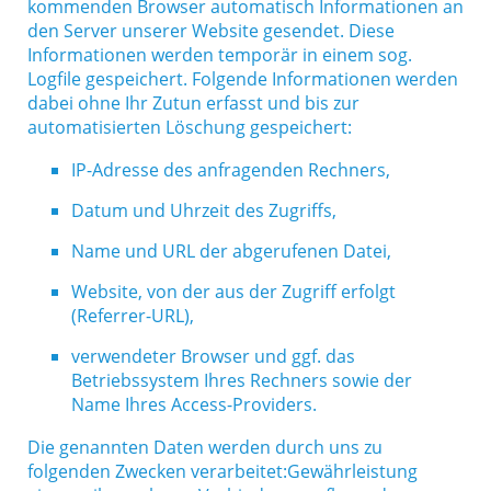
kommenden Browser automatisch Informationen an
den Server unserer Website gesendet. Diese
Informationen werden temporär in einem sog.
Logfile gespeichert. Folgende Informationen werden
dabei ohne Ihr Zutun erfasst und bis zur
automatisierten Löschung gespeichert:
IP-Adresse des anfragenden Rechners,
Datum und Uhrzeit des Zugriffs,
Name und URL der abgerufenen Datei,
Website, von der aus der Zugriff erfolgt
(Referrer-URL),
verwendeter Browser und ggf. das
Betriebssystem Ihres Rechners sowie der
Name Ihres Access-Providers.
Die genannten Daten werden durch uns zu
folgenden Zwecken verarbeitet:
Gewährleistung