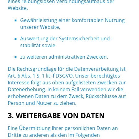
eines reibungslosen Verbindungsaufbaus der
Website,
Gewährleistung einer komfortablen Nutzung
unserer Website,
Auswertung der Systemsicherheit und -
stabilität sowie
zu weiteren administrativen Zwecken.
Die Rechtsgrundlage für die Datenverarbeitung ist
Art. 6 Abs. 1 S. 1 lit. f DSGVO. Unser berechtigtes
Interesse folgt aus oben aufgelisteten Zwecken zur
Datenerhebung. In keinem Fall verwenden wir die
erhobenen Daten zu dem Zweck, Rückschlüsse auf
Person und Nutzer zu ziehen.
3. WEITERGABE VON DATEN
Eine Übermittlung Ihrer persönlichen Daten an
Dritte zu anderen als den im Folgenden