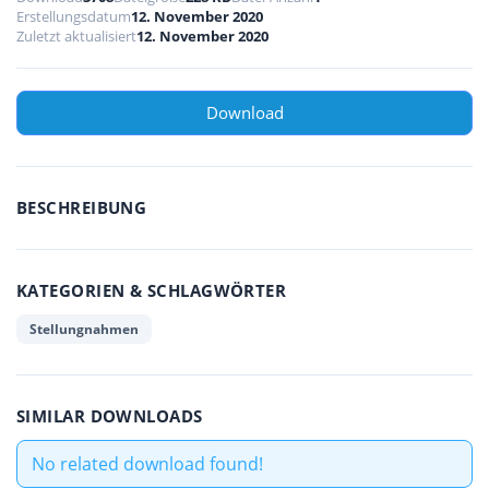
Erstellungsdatum
12. November 2020
Zuletzt aktualisiert
12. November 2020
Download
BESCHREIBUNG
KATEGORIEN & SCHLAGWÖRTER
Stellungnahmen
SIMILAR DOWNLOADS
No related download found!