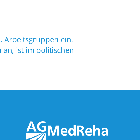
a. Arbeitsgruppen ein,
an, ist im politischen