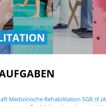
LITATION
 AUFGABEN
aft Medizinische Rehabilitation SGB IX 