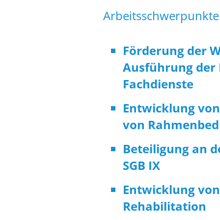
Arbeitsschwerpunkte 
Förderung der W
Ausführung der L
Fachdienste
Entwicklung von
von Rahmenbedin
Beteiligung an 
SGB IX
Entwicklung von
Rehabilitation