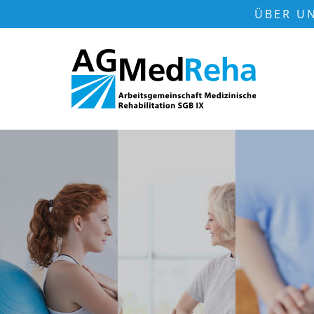
ÜBER U