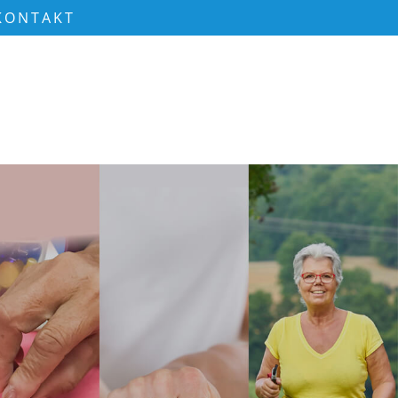
KONTAKT