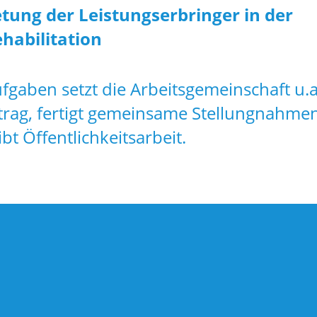
tung der Leistungserbringer in der
habilitation
ufgaben setzt die Arbeitsgemeinschaft u.
trag, fertigt gemeinsame Stellungnahmen 
bt Öffentlichkeitsarbeit.