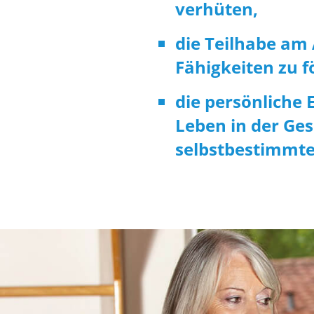
verhüten,
die Teilhabe am
Fähigkeiten zu f
die persönliche 
Leben in der Ges
selbstbestimmte